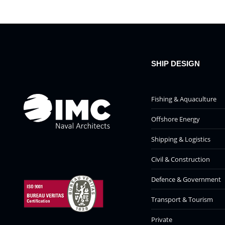
SHIP DESIGN
Fishing & Aquaculture
Offshore Energy
Shipping & Logistics
Civil & Construction
Defence & Government
Transport & Tourism
Private